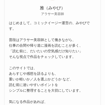
雅（みやび）
アラサー美容師
はじめまして。コミックイージー運営の、みやびで
す。
普段はアラサー美容師として働きながら、
仕事の合間や帰り道に漫画を読むことが多く、
「読む前に、だいたいの空気感だけ知りたい」
そんな視点で作品をチェックしています。
このサイトでは、
あらすじや感想を語るよりも、
重いか軽いか／人を選ぶかどうか など、
読む前に迷いやすいポイントを
シンプルに整理することを大切にしています。
気になる作品があれば、